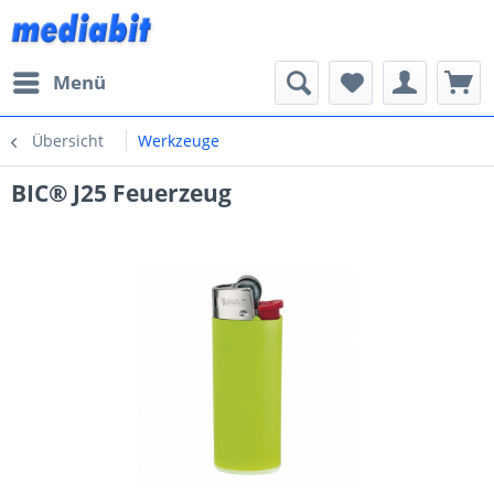
Menü
Übersicht
Werkzeuge
BIC® J25 Feuerzeug