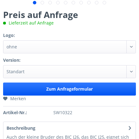
Preis auf Anfrage
Lieferzeit auf Anfrage
Logo:
Version:
Zum Anfrageformular
Merken
Artikel-Nr.:
SW10322
Beschreibung
Auch der kleine Bruder des BIC J26, das BIC J25, eignet sich