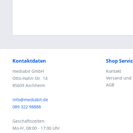
Kontaktdaten
Shop Servi
mediabit GmbH
Kontakt
Versand und
Otto-Hahn-Str. 14
AGB
85609 Aschheim
info@mediabit.de
089 322 98888
Geschäftszeiten:
Mo-Fr, 08:00 - 17:00 Uhr