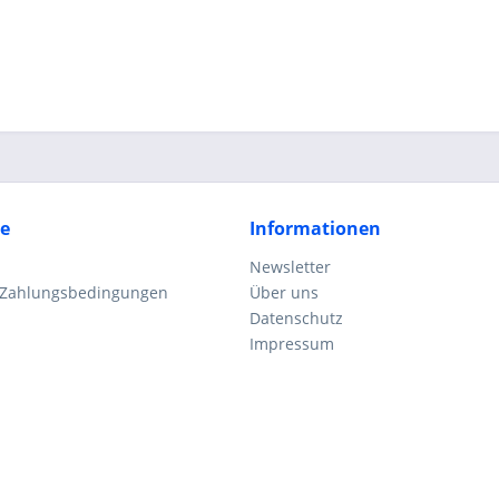
ce
Informationen
Newsletter
 Zahlungsbedingungen
Über uns
Datenschutz
Impressum