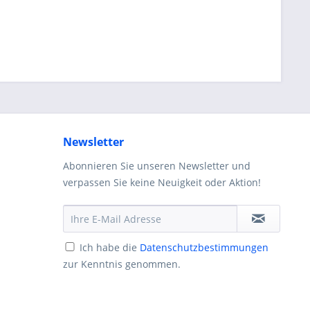
Newsletter
Abonnieren Sie unseren Newsletter und
verpassen Sie keine Neuigkeit oder Aktion!
Ich habe die
Datenschutzbestimmungen
zur Kenntnis genommen.