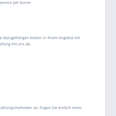
service per Kurier.
ie dazugehörigen Kosten in Ihrem Angebot mit
llung mit uns ab.
Zahlungsmethoden an, fragen Sie einfach einen