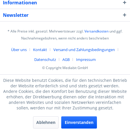
Informationen
Newsletter
* Alle Preise inkl. gesetzl. Mehrwertsteuer zzgl.
Versandkosten
und ggf.
Nachnahmegebühren, wenn nicht anders beschrieben
Über uns
Kontakt
Versand und Zahlungsbedingungen
Datenschutz
AGB
Impressum
© Copyright Mediabit GmbH
Diese Website benutzt Cookies, die für den technischen Betrieb
der Website erforderlich sind und stets gesetzt werden.
Andere Cookies, die den Komfort bei Benutzung dieser Website
erhöhen, der Direktwerbung dienen oder die Interaktion mit
anderen Websites und sozialen Netzwerken vereinfachen
sollen, werden nur mit Ihrer Zustimmung gesetzt.
Ablehnen
Einverstanden