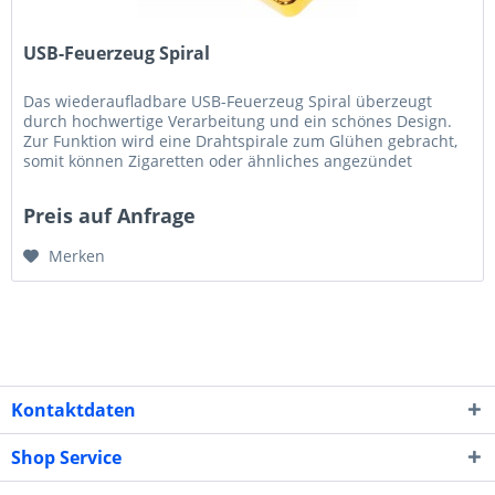
USB-Feuerzeug Spiral
Das wiederaufladbare USB-Feuerzeug Spiral überzeugt
durch hochwertige Verarbeitung und ein schönes Design.
Zur Funktion wird eine Drahtspirale zum Glühen gebracht,
somit können Zigaretten oder ähnliches angezündet
werden. Maße (LxBxH):...
Preis auf Anfrage
Merken
Kontaktdaten
Shop Service