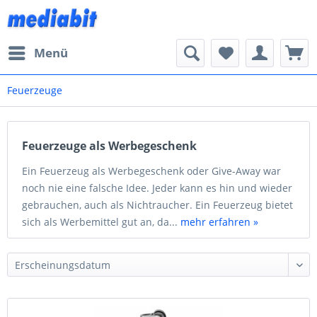
Menü
Feuerzeuge
Feuerzeuge als Werbegeschenk
Ein Feuerzeug als Werbegeschenk oder Give-Away war
noch nie eine falsche Idee. Jeder kann es hin und wieder
gebrauchen, auch als Nichtraucher. Ein Feuerzeug bietet
sich als Werbemittel gut an, da...
mehr erfahren »