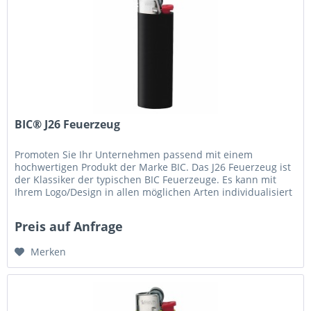
BIC® J26 Feuerzeug
Promoten Sie Ihr Unternehmen passend mit einem
hochwertigen Produkt der Marke BIC. Das J26 Feuerzeug ist
der Klassiker der typischen BIC Feuerzeuge. Es kann mit
Ihrem Logo/Design in allen möglichen Arten individualisiert
werden, fragen...
Preis auf Anfrage
Merken