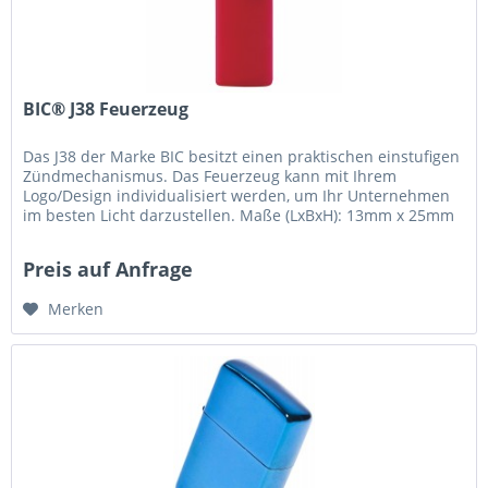
BIC® J38 Feuerzeug
Das J38 der Marke BIC besitzt einen praktischen einstufigen
Zündmechanismus. Das Feuerzeug kann mit Ihrem
Logo/Design individualisiert werden, um Ihr Unternehmen
im besten Licht darzustellen. Maße (LxBxH): 13mm x 25mm
x 79mm Gewicht: 22g
Preis auf Anfrage
Merken