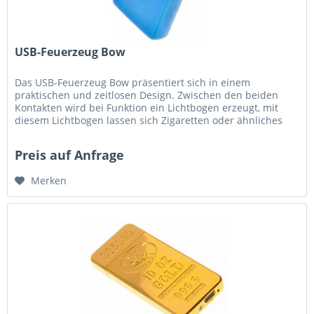
USB-Feuerzeug Bow
Das USB-Feuerzeug Bow präsentiert sich in einem
praktischen und zeitlosen Design. Zwischen den beiden
Kontakten wird bei Funktion ein Lichtbogen erzeugt, mit
diesem Lichtbogen lassen sich Zigaretten oder ähnliches
entzünden. Das...
Preis auf Anfrage
Merken