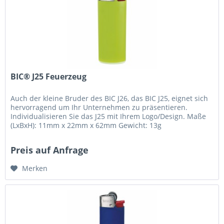
BIC® J25 Feuerzeug
Auch der kleine Bruder des BIC J26, das BIC J25, eignet sich
hervorragend um Ihr Unternehmen zu präsentieren.
Individualisieren Sie das J25 mit Ihrem Logo/Design. Maße
(LxBxH): 11mm x 22mm x 62mm Gewicht: 13g
Preis auf Anfrage
Merken