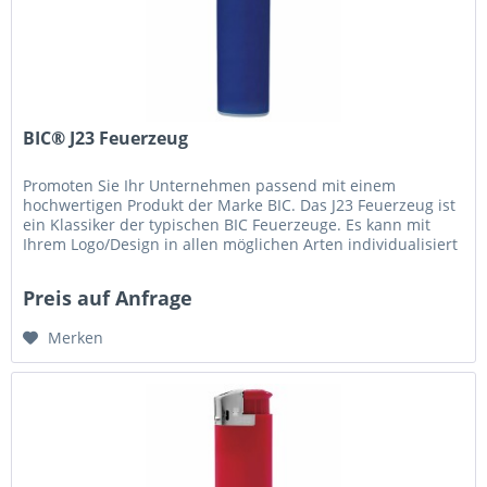
BIC® J23 Feuerzeug
Promoten Sie Ihr Unternehmen passend mit einem
hochwertigen Produkt der Marke BIC. Das J23 Feuerzeug ist
ein Klassiker der typischen BIC Feuerzeuge. Es kann mit
Ihrem Logo/Design in allen möglichen Arten individualisiert
werden, fragen...
Preis auf Anfrage
Merken