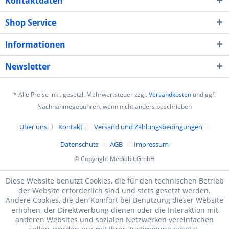
Kontaktdaten
Shop Service
Informationen
Newsletter
* Alle Preise inkl. gesetzl. Mehrwertsteuer zzgl.
Versandkosten
und ggf.
Nachnahmegebühren, wenn nicht anders beschrieben
Über uns
Kontakt
Versand und Zahlungsbedingungen
Datenschutz
AGB
Impressum
© Copyright Mediabit GmbH
Diese Website benutzt Cookies, die für den technischen Betrieb
der Website erforderlich sind und stets gesetzt werden.
Andere Cookies, die den Komfort bei Benutzung dieser Website
erhöhen, der Direktwerbung dienen oder die Interaktion mit
anderen Websites und sozialen Netzwerken vereinfachen