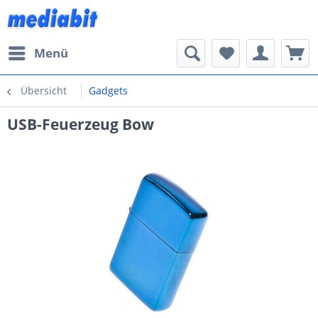
Menü
Übersicht
Gadgets
USB-Feuerzeug Bow