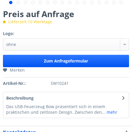
Preis auf Anfrage
Lieferzeit 10 Werktage
Logo:
Zum Anfrageformular
Merken
Artikel-Nr.:
SW10241
Beschreibung
Das USB-Feuerzeug Bow präsentiert sich in einem
praktischen und zeitlosen Design. Zwischen den...
mehr