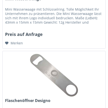
Mini Wasserwaage mit Schlüsselring. Tolle Möglichkeit Ihr
Unternehmen zu präsentieren. Die Mini Wasserwaage lässt
sich mit Ihrem Logo individuell bedrucken. Maße (LxBxH):
43mm x 15mm x 15mm Gewicht: 12g Hersteller und
verantwortliche...
Preis auf Anfrage
Merken
Flaschenöffner Designo