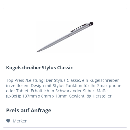
Kugelschreiber Stylus Classic
Top Preis-/Leistung! Der Stylus Classic, ein Kugelschreiber
in zeitlosem Design mit Stylus Funktion für Ihr Smartphone
oder Tablet. Erhältlich in Schwarz oder Silber. Maße
(LxBxH): 137mm x 8mm x 10mm Gewicht: 8g Hersteller
und...
Preis auf Anfrage
Merken