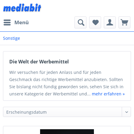
Menü
Sonstige
Die Welt der Werbemittel
Wir versuchen für jeden Anlass und für jeden
Geschmack das richtige Werbemittel anzubieten. Sollten
Sie bislang nicht fündig geworden sein, sehen Sie sich in
unsere Kategerie der Werbemittel und...
mehr erfahren »