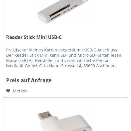
Reader Stick Mini USB-C
Praktischer kleines Kartenlesegerät mit USB-C Anschluss.
Der Reader Stick Mini kann SD- und Micro SD-Karten lesen.
Maße (LxBxH): Hersteller und verantwortliche Person:
Mediabit GmbH, Otto-Hahn-Strasse 14, 85609 Aschheim,
info@mediabit.de
Preis auf Anfrage
Merken