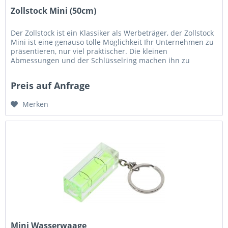
Zollstock Mini (50cm)
Der Zollstock ist ein Klassiker als Werbeträger, der Zollstock
Mini ist eine genauso tolle Möglichkeit Ihr Unternehmen zu
präsentieren, nur viel praktischer. Die kleinen
Abmessungen und der Schlüsselring machen ihn zu
einem...
Preis auf Anfrage
Merken
Mini Wasserwaage