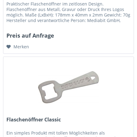
Praktischer Flaschenöffner im zeitlosen Design.
Flaschenöffner aus Metall, Gravur oder Druck Ihres Logos
möglich. Maße (LxBxH): 178mm x 40mm x 2mm Gewicht: 70g
Hersteller und verantwortliche Person: Mediabit GmbH,
Otto-Hahn-Strasse 14,...
Preis auf Anfrage
Merken
Flaschenöffner Classic
Ein simples Produkt mit tollen Möglichkeiten als