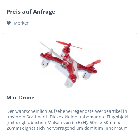
Preis auf Anfrage
Merken
Mini Drone
Der wahrscheinlich aufsehenerregendste Werbeartikel in
unserem Sortiment. Dieses kleine unbemannte Flugobjekt
(mit unglaublichen Maßen von (LxBxH): 50m x 50mm x
26mm) eignet sich hervorragend um damit im Innenraum
zu fliegen. Dabei ist...