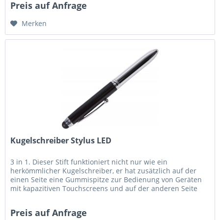
Preis auf Anfrage
Merken
Kugelschreiber Stylus LED
3 in 1. Dieser Stift funktioniert nicht nur wie ein
herkömmlicher Kugelschreiber, er hat zusätzlich auf der
einen Seite eine Gummispitze zur Bedienung von Geräten
mit kapazitiven Touchscreens und auf der anderen Seite
eine kleine...
Preis auf Anfrage