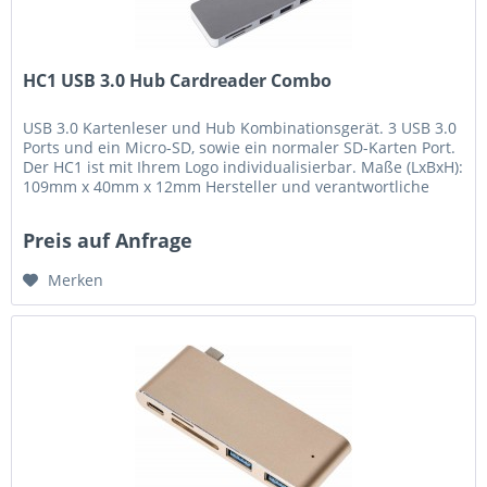
HC1 USB 3.0 Hub Cardreader Combo
USB 3.0 Kartenleser und Hub Kombinationsgerät. 3 USB 3.0
Ports und ein Micro-SD, sowie ein normaler SD-Karten Port.
Der HC1 ist mit Ihrem Logo individualisierbar. Maße (LxBxH):
109mm x 40mm x 12mm Hersteller und verantwortliche
Person:...
Preis auf Anfrage
Merken