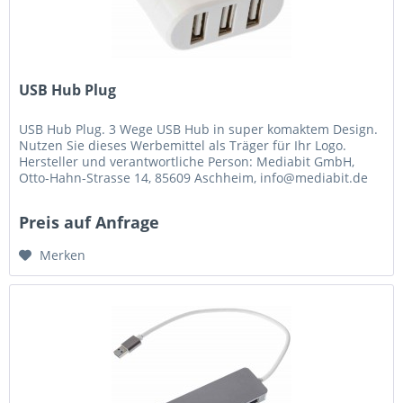
USB Hub Plug
USB Hub Plug. 3 Wege USB Hub in super komaktem Design.
Nutzen Sie dieses Werbemittel als Träger für Ihr Logo.
Hersteller und verantwortliche Person: Mediabit GmbH,
Otto-Hahn-Strasse 14, 85609 Aschheim, info@mediabit.de
Preis auf Anfrage
Merken