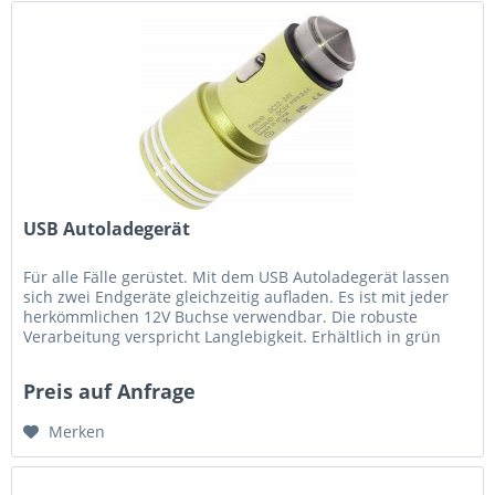
USB Autoladegerät
Für alle Fälle gerüstet. Mit dem USB Autoladegerät lassen
sich zwei Endgeräte gleichzeitig aufladen. Es ist mit jeder
herkömmlichen 12V Buchse verwendbar. Die robuste
Verarbeitung verspricht Langlebigkeit. Erhältlich in grün
und schwarz....
Preis auf Anfrage
Merken