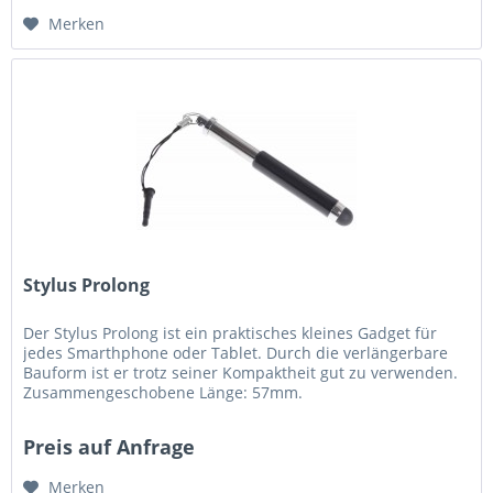
Merken
Stylus Prolong
Der Stylus Prolong ist ein praktisches kleines Gadget für
jedes Smarthphone oder Tablet. Durch die verlängerbare
Bauform ist er trotz seiner Kompaktheit gut zu verwenden.
Zusammengeschobene Länge: 57mm.
Auseinandergezogene Länge: 82mm....
Preis auf Anfrage
Merken