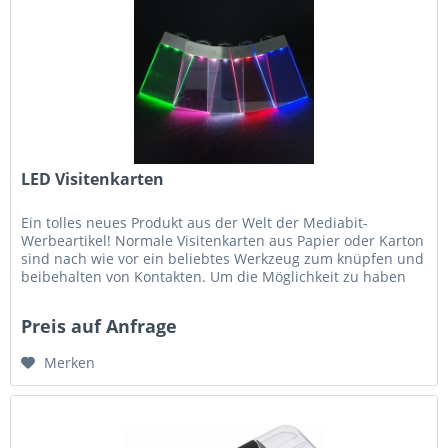
LED Visitenkarten
Ein tolles neues Produkt aus der Welt der Mediabit-
Werbeartikel! Normale Visitenkarten aus Papier oder Karton
sind nach wie vor ein beliebtes Werkzeug zum knüpfen und
beibehalten von Kontakten. Um die Möglichkeit zu haben
unter den...
Preis auf Anfrage
Merken