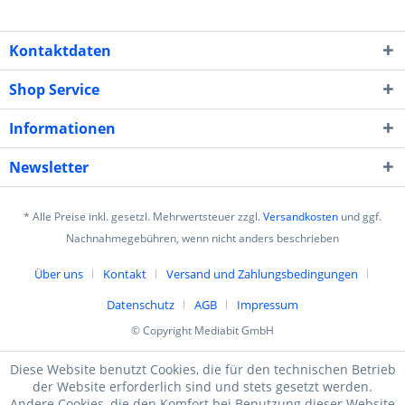
Kontaktdaten
Shop Service
Informationen
Newsletter
* Alle Preise inkl. gesetzl. Mehrwertsteuer zzgl.
Versandkosten
und ggf.
Nachnahmegebühren, wenn nicht anders beschrieben
Über uns
Kontakt
Versand und Zahlungsbedingungen
Datenschutz
AGB
Impressum
© Copyright Mediabit GmbH
Diese Website benutzt Cookies, die für den technischen Betrieb
der Website erforderlich sind und stets gesetzt werden.
Andere Cookies, die den Komfort bei Benutzung dieser Website