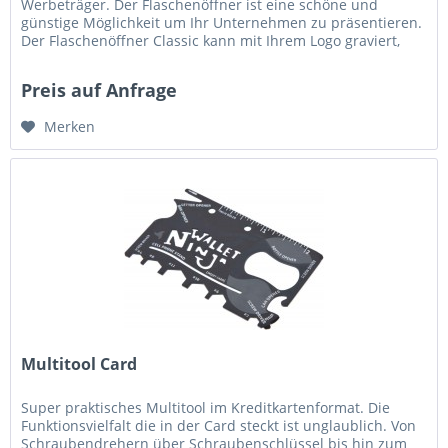
Werbeträger. Der Flaschenöffner ist eine schöne und
günstige Möglichkeit um Ihr Unternehmen zu präsentieren.
Der Flaschenöffner Classic kann mit Ihrem Logo graviert,
bedruckt oder geprägt...
Preis auf Anfrage
Merken
Multitool Card
Super praktisches Multitool im Kreditkartenformat. Die
Funktionsvielfalt die in der Card steckt ist unglaublich. Von
Schraubendrehern über Schraubenschlüssel bis hin zum