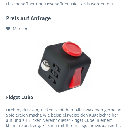
Flaschenöffner und Dosenöffner. Die Cards werden mit
passenden...
Preis auf Anfrage
Merken
Fidget Cube
Drehen, drücken, klicken, schieben. Alles was man gerne an
Spielereien macht, wie beispielsweise den Kugelschreiber
auf und zu klicken, vereint dieser Fidget Cube in einem
kleinen Spielzeug. Er kann mit Ihrem Logo individualisiert...