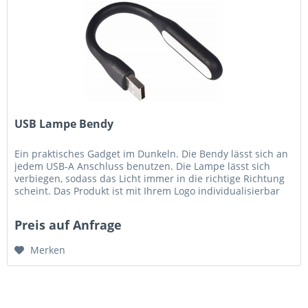
USB Lampe Bendy
Ein praktisches Gadget im Dunkeln. Die Bendy lässt sich an
jedem USB-A Anschluss benutzen. Die Lampe lässt sich
verbiegen, sodass das Licht immer in die richtige Richtung
scheint. Das Produkt ist mit Ihrem Logo individualisierbar
und in...
Preis auf Anfrage
Merken