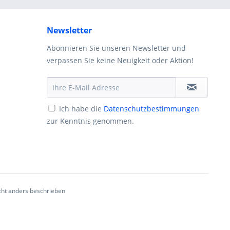
Newsletter
Abonnieren Sie unseren Newsletter und
verpassen Sie keine Neuigkeit oder Aktion!
Ich habe die
Datenschutzbestimmungen
zur Kenntnis genommen.
ht anders beschrieben