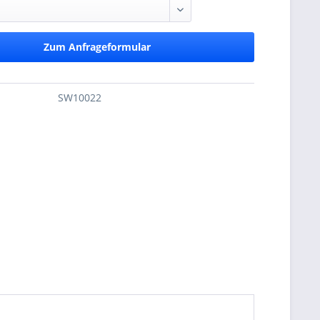
Zum Anfrageformular
SW10022