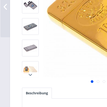
Beschreibung