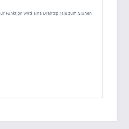
ur Funktion wird eine Drahtspirale zum Glühen