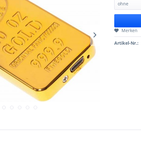
Merken
Artikel-Nr.: