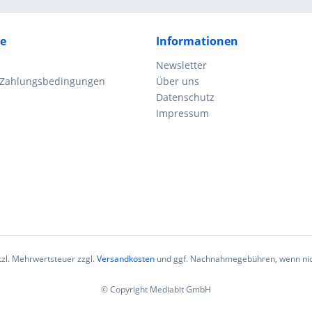
ce
Informationen
Newsletter
 Zahlungsbedingungen
Über uns
Datenschutz
Impressum
etzl. Mehrwertsteuer zzgl.
Versandkosten
und ggf. Nachnahmegebühren, wenn nic
© Copyright Mediabit GmbH