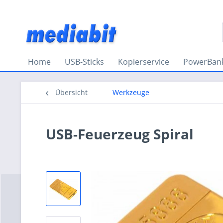
Home
USB-Sticks
Kopierservice
PowerBan
Übersicht
Werkzeuge
USB-Feuerzeug Spiral