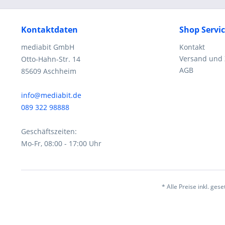
Kontaktdaten
Shop Servi
mediabit GmbH
Kontakt
Versand und
Otto-Hahn-Str. 14
AGB
85609 Aschheim
info@mediabit.de
089 322 98888
Geschäftszeiten:
Mo-Fr, 08:00 - 17:00 Uhr
* Alle Preise inkl. ges