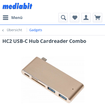
Menü
Übersicht
Gadgets
HC2 USB-C Hub Cardreader Combo