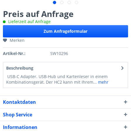
Preis auf Anfrage
Lieferzeit auf Anfrage
Zum Anfrageformular
Merken
Artikel-Nr.:
SW10296
Beschreibung
USB-C Adapter. USB-Hub und Kartenleser in einem
Kombinationsgerät. Der HC2 kann mit Ihrem...
mehr
Kontaktdaten
Shop Service
Informationen