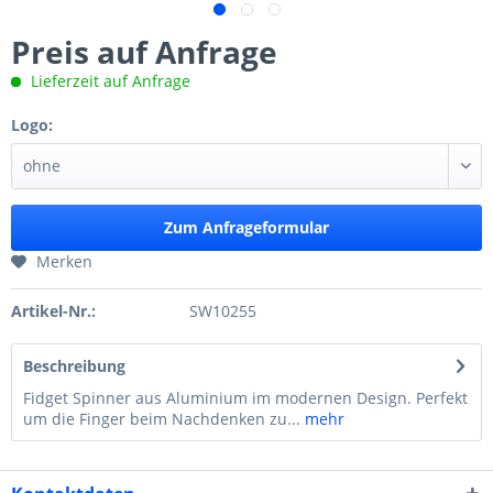
Preis auf Anfrage
Lieferzeit auf Anfrage
Logo:
Zum Anfrageformular
Merken
Artikel-Nr.:
SW10255
Beschreibung
Fidget Spinner aus Aluminium im modernen Design. Perfekt
um die Finger beim Nachdenken zu...
mehr