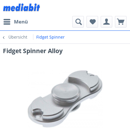
Menü
Übersicht
Fidget Spinner
Fidget Spinner Alloy