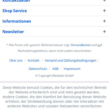
Kontaktdaten
Shop Service
Informationen
Newsletter
* Alle Preise inkl. gesetzl. Mehrwertsteuer zzgl.
Versandkosten
und ggf.
Nachnahmegebühren, wenn nicht anders beschrieben
Über uns
Kontakt
Versand und Zahlungsbedingungen
Datenschutz
AGB
Impressum
© Copyright Mediabit GmbH
Diese Website benutzt Cookies, die für den technischen Betrieb
der Website erforderlich sind und stets gesetzt werden.
Andere Cookies, die den Komfort bei Benutzung dieser Website
erhöhen, der Direktwerbung dienen oder die Interaktion mit
anderen Websites und sozialen Netzwerken vereinfachen