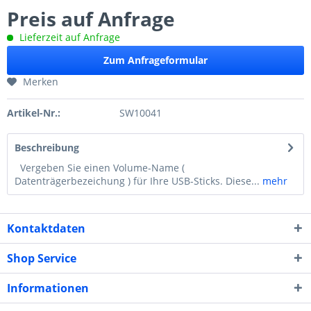
Preis auf Anfrage
Lieferzeit auf Anfrage
Zum Anfrageformular
Merken
Artikel-Nr.:
SW10041
Beschreibung
Vergeben Sie einen Volume-Name (
Datenträgerbezeichung ) für Ihre USB-Sticks. Diese...
mehr
Kontaktdaten
Shop Service
Informationen