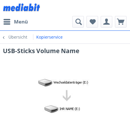
Menü
Übersicht
Kopierservice
USB-Sticks Volume Name