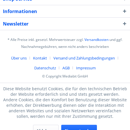
Informationen
Newsletter
* Alle Preise inkl. gesetzl. Mehrwertsteuer zzgl.
Versandkosten
und ggf.
Nachnahmegebühren, wenn nicht anders beschrieben
Über uns
Kontakt
Versand und Zahlungsbedingungen
Datenschutz
AGB
Impressum
© Copyright Mediabit GmbH
Diese Website benutzt Cookies, die für den technischen Betrieb
der Website erforderlich sind und stets gesetzt werden.
Andere Cookies, die den Komfort bei Benutzung dieser Website
erhöhen, der Direktwerbung dienen oder die Interaktion mit
anderen Websites und sozialen Netzwerken vereinfachen
sollen, werden nur mit Ihrer Zustimmung gesetzt.