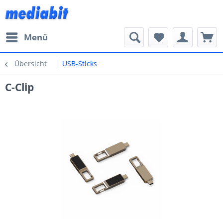
Menü
Übersicht
USB-Sticks
C-Clip