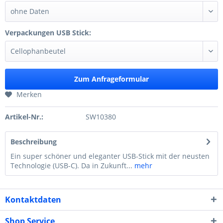
Verpackungen USB Stick:
Zum Anfrageformular
Merken
Artikel-Nr.:
SW10380
Beschreibung
Ein super schöner und eleganter USB-Stick mit der neusten
Technologie (USB-C). Da in Zukunft...
mehr
Kontaktdaten
Shop Service