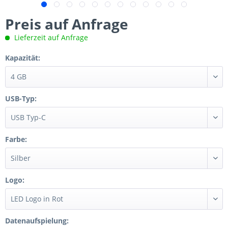
Preis auf Anfrage
Lieferzeit auf Anfrage
Kapazität:
USB-Typ:
Farbe:
Logo:
Datenaufspielung: