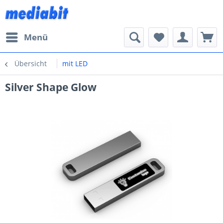
Menü
Übersicht
mit LED
Silver Shape Glow