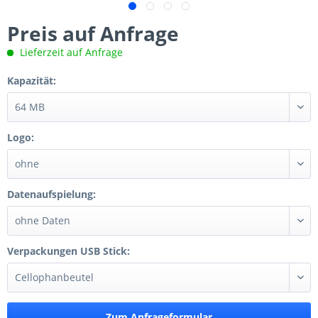
Preis auf Anfrage
Lieferzeit auf Anfrage
Kapazität:
Logo:
Datenaufspielung:
Verpackungen USB Stick:
Zum Anfrageformular