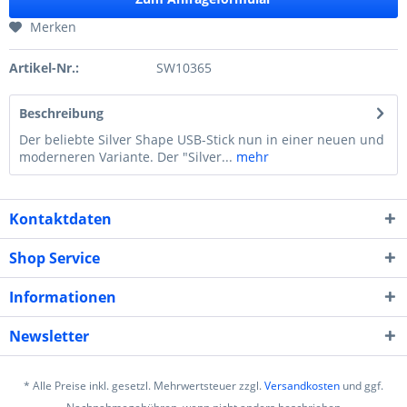
Merken
Artikel-Nr.:
SW10365
Beschreibung
Der beliebte Silver Shape USB-Stick nun in einer neuen und
moderneren Variante. Der "Silver...
mehr
Kontaktdaten
Shop Service
Informationen
Newsletter
* Alle Preise inkl. gesetzl. Mehrwertsteuer zzgl.
Versandkosten
und ggf.