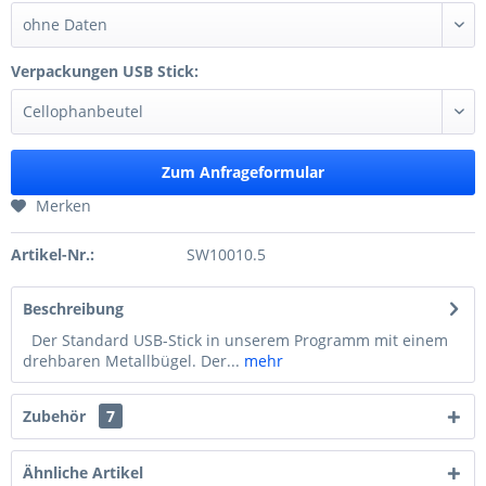
Verpackungen USB Stick:
Zum Anfrageformular
Merken
Artikel-Nr.:
SW10010.5
Beschreibung
Der Standard USB-Stick in unserem Programm mit einem
drehbaren Metallbügel. Der...
mehr
Zubehör
7
Ähnliche Artikel