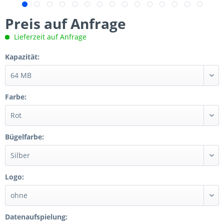
Preis auf Anfrage
Lieferzeit auf Anfrage
Kapazität:
Farbe:
Bügelfarbe:
Logo:
Datenaufspielung: