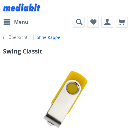
Menü
Übersicht
ohne Kappe
Swing Classic