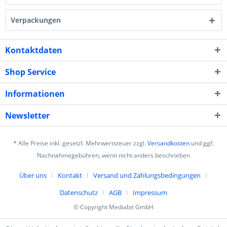
Verpackungen
Kontaktdaten
Shop Service
Informationen
Newsletter
* Alle Preise inkl. gesetzl. Mehrwertsteuer zzgl.
Versandkosten
und ggf.
Nachnahmegebühren, wenn nicht anders beschrieben
Über uns
Kontakt
Versand und Zahlungsbedingungen
Datenschutz
AGB
Impressum
© Copyright Mediabit GmbH