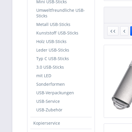
Mini USB-Sticks
Umweltfreundliche USB-
Sticks
Metall USB-Sticks
Kunststoff USB-Sticks
Holz USB-Sticks
Leder USB-Sticks
Typ C USB-Sticks
3.0 USB-Sticks
mit LED
Sonderformen
USB-Verpackungen
USB-Service
USB-Zubehör
Kopierservice