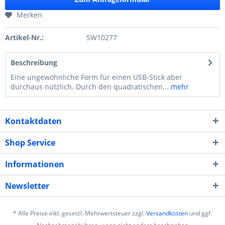
Merken
Artikel-Nr.:
SW10277
Beschreibung
Eine ungewöhnliche Form für einen USB-Stick aber
durchaus nützlich. Durch den quadratischen...
mehr
Kontaktdaten
Shop Service
Informationen
Newsletter
* Alle Preise inkl. gesetzl. Mehrwertsteuer zzgl.
Versandkosten
und ggf.