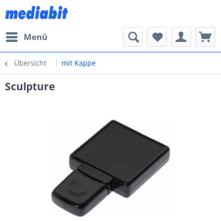
Menü
Übersicht
mit Kappe
Sculpture