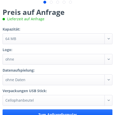
Preis auf Anfrage
Lieferzeit auf Anfrage
Kapazität:
Logo:
Datenaufspielung:
Verpackungen USB Stick:
Zum Anfrageformular