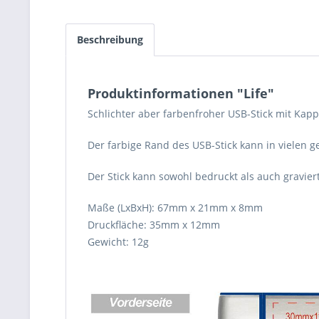
Beschreibung
Produktinformationen "Life"
Schlichter aber farbenfroher USB-Stick mit Kapp
Der farbige Rand des USB-Stick kann in vielen
Der Stick kann sowohl bedruckt als auch gravier
Maße (LxBxH): 67mm x 21mm x 8mm
Druckfläche: 35mm x 12mm
Gewicht: 12g