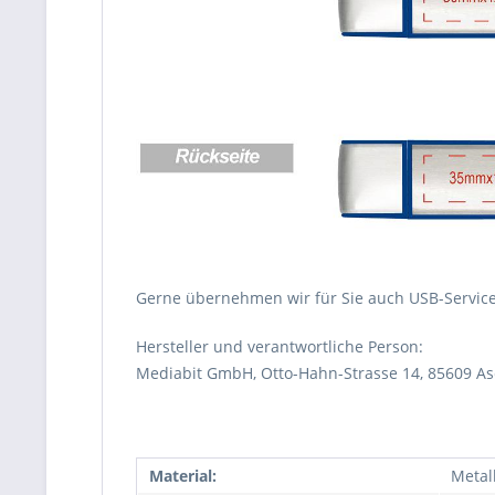
Gerne übernehmen wir für Sie auch USB-Service 
Hersteller und verantwortliche Person:
Mediabit GmbH, Otto-Hahn-Strasse 14, 85609 A
Material:
Metall