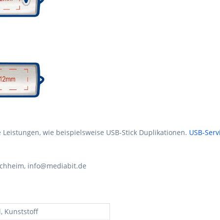
Leistungen, wie beispielsweise USB-Stick Duplikationen.
USB-Serv
schheim, info@mediabit.de
, Kunststoff