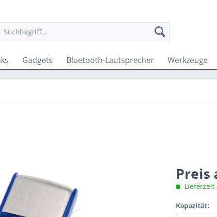
ks
Gadgets
Bluetooth-Lautsprecher
Werkzeuge
Preis
Lieferzeit
Kapazität: