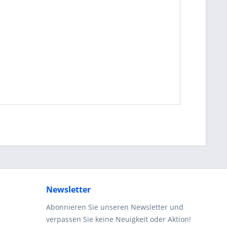
Newsletter
Abonnieren Sie unseren Newsletter und
verpassen Sie keine Neuigkeit oder Aktion!