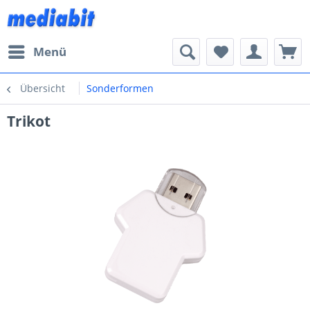
Menü
Übersicht
Sonderformen
Trikot