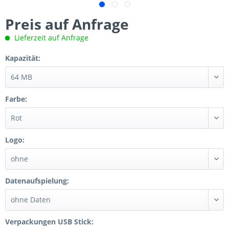
Preis auf Anfrage
Lieferzeit auf Anfrage
Kapazität:
Farbe:
Logo:
Datenaufspielung:
Verpackungen USB Stick: