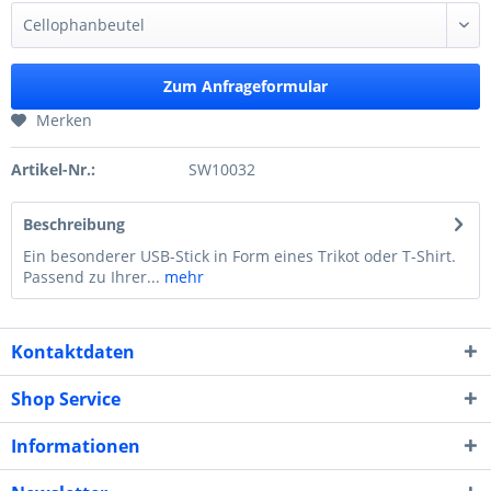
Zum Anfrageformular
Merken
Artikel-Nr.:
SW10032
Beschreibung
Ein besonderer USB-Stick in Form eines Trikot oder T-Shirt.
Passend zu Ihrer...
mehr
Kontaktdaten
Shop Service
Informationen