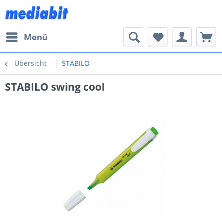
Menü
Übersicht
STABILO
STABILO swing cool