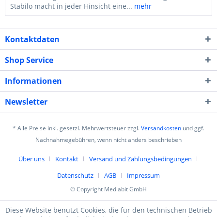
Stabilo macht in jeder Hinsicht eine...
mehr
Kontaktdaten
Shop Service
Informationen
Newsletter
* Alle Preise inkl. gesetzl. Mehrwertsteuer zzgl.
Versandkosten
und ggf.
Nachnahmegebühren, wenn nicht anders beschrieben
Über uns
Kontakt
Versand und Zahlungsbedingungen
Datenschutz
AGB
Impressum
© Copyright Mediabit GmbH
Diese Website benutzt Cookies, die für den technischen Betrieb