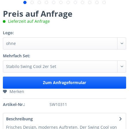
Preis auf Anfrage
Lieferzeit auf Anfrage
Logo:
Mehrfach Set:
Zum Anfrageformular
Merken
Artikel-Nr.:
SW10311
Beschreibung
Frisches Design, modernes Auftreten. Der Swing Cool von