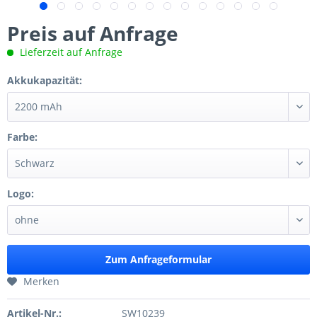
Preis auf Anfrage
Lieferzeit auf Anfrage
Akkukapazität:
Farbe:
Logo:
Zum Anfrageformular
Merken
Artikel-Nr.:
SW10239