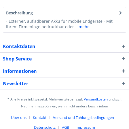
Beschreibung
- Externer, aufladbarer Akku für mobile Endgeräte - Mit
Ihrem Firmenlogo bedruckbar oder...
mehr
Kontaktdaten
Shop Service
Informationen
Newsletter
* Alle Preise inkl. gesetzl. Mehrwertsteuer zzgl.
Versandkosten
und ggf.
Nachnahmegebühren, wenn nicht anders beschrieben
Über uns
Kontakt
Versand und Zahlungsbedingungen
Datenschutz
AGB
Impressum