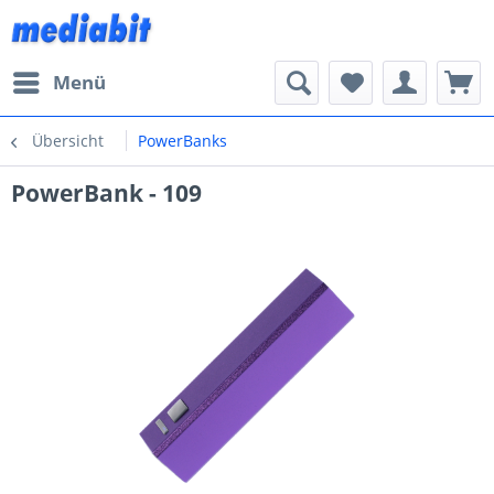
Menü
Übersicht
PowerBanks
PowerBank - 109