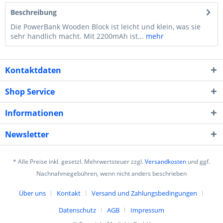
Beschreibung
Die PowerBank Wooden Block ist leicht und klein, was sie
sehr handlich macht. Mit 2200mAh ist...
mehr
Kontaktdaten
Shop Service
Informationen
Newsletter
* Alle Preise inkl. gesetzl. Mehrwertsteuer zzgl.
Versandkosten
und ggf.
Nachnahmegebühren, wenn nicht anders beschrieben
Über uns
Kontakt
Versand und Zahlungsbedingungen
Datenschutz
AGB
Impressum