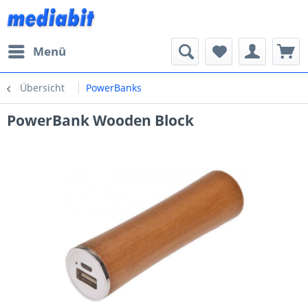
Menü
Übersicht
PowerBanks
PowerBank Wooden Block