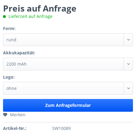
Preis auf Anfrage
Lieferzeit auf Anfrage
Form:
Akkukapazität:
Logo:
Zum Anfrageformular
Merken
Artikel-Nr.:
SW10089